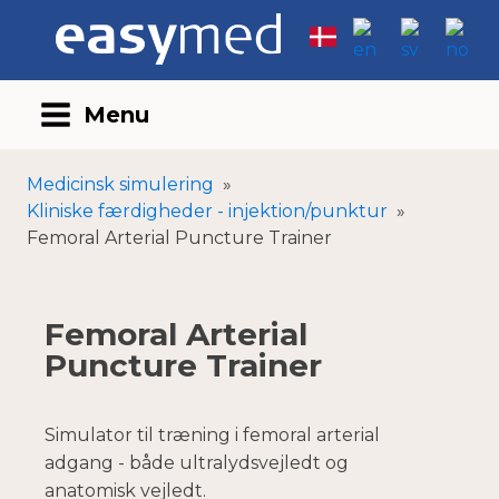
Menu
Medicinsk simulering
»
Kliniske færdigheder - injektion/punktur
»
Femoral Arterial Puncture Trainer
Femoral Arterial
Puncture Trainer
Simulator til træning i femoral arterial
adgang - både ultralydsvejledt og
anatomisk vejledt.