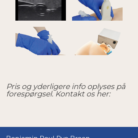
Pris og yderligere info oplyses på
forespørgsel. Kontakt os her: