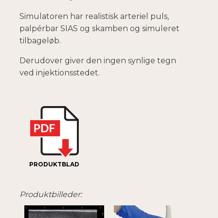
Simulatoren har realistisk arteriel puls,
palpérbar SIAS og skamben og simuleret
tilbageløb.
Derudover giver den ingen synlige tegn
ved injektionsstedet.
PRODUKTBLAD
Produktbilleder: