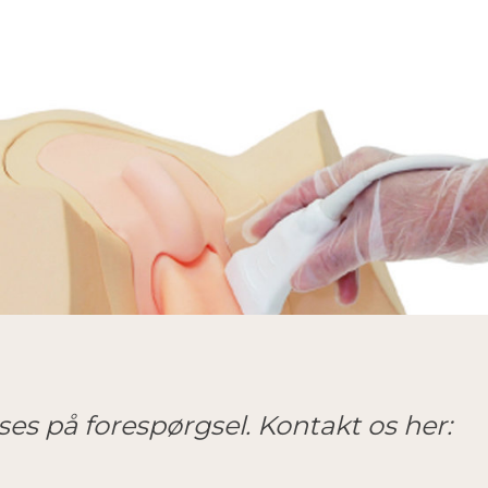
yses på forespørgsel. Kontakt os her: