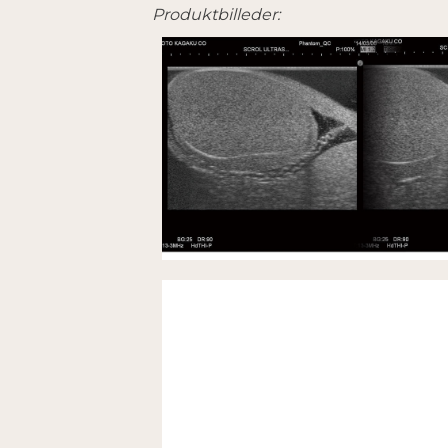
Produktbilleder: