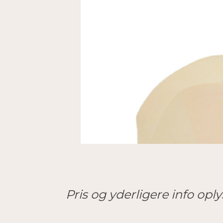
Pris og yderligere info opl