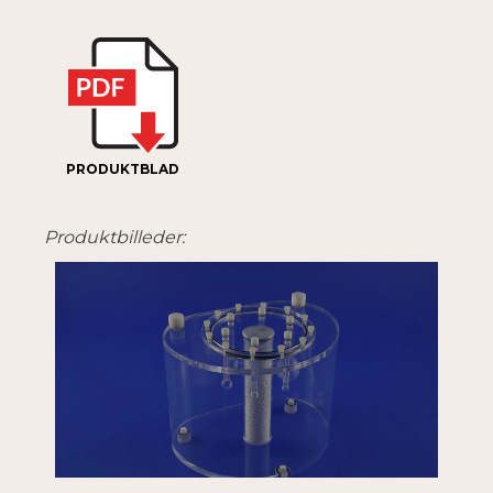
PRODUKTBLAD
Produktbilleder: