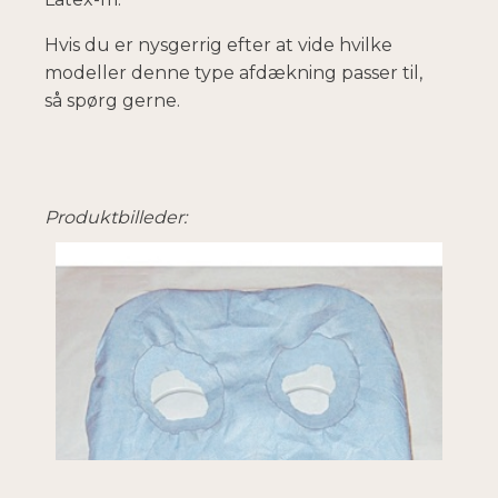
Hvis du er nysgerrig efter at vide hvilke
modeller denne type afdækning passer til,
så spørg gerne.
Produktbilleder: