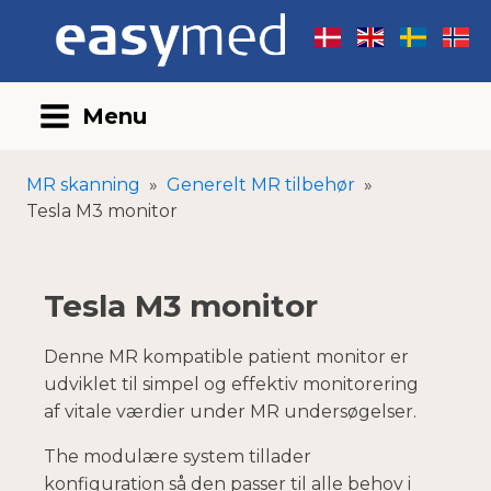
Menu
MR skanning
»
Generelt MR tilbehør
»
Tesla M3 monitor
Tesla M3 monitor
Denne MR kompatible patient monitor er
udviklet til simpel og effektiv monitorering
af vitale værdier under MR undersøgelser.
The modulære system tillader
konfiguration så den passer til alle behov i