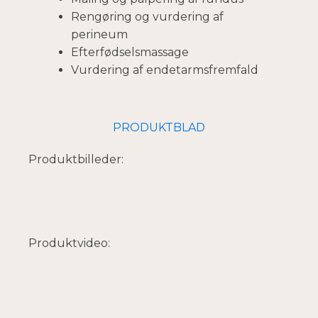
Rengøring og vurdering af
perineum
Efterfødselsmassage
Vurdering af endetarmsfremfald
PRODUKTBLAD
Produktbilleder:
Produktvideo: