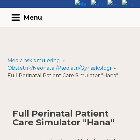
Menu
Medicinsk simulering
»
Obstetrik/Neonatal/Pædiatri/Gynækologi
»
Full Perinatal Patient Care Simulator "Hana"
Full Perinatal Patient
Care Simulator "Hana"