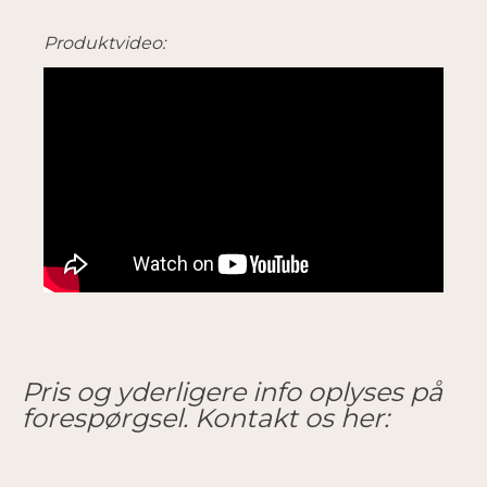
Produktvideo:
Pris og yderligere info oplyses på
forespørgsel. Kontakt os her: