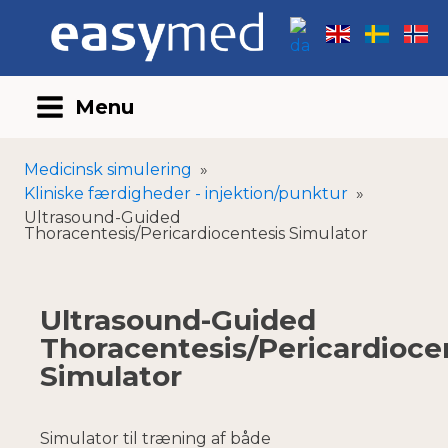
Menu
Medicinsk simulering
»
Kliniske færdigheder - injektion/punktur
»
Ultrasound-Guided
Thoracentesis/Pericardiocentesis Simulator
Ultrasound-Guided
Thoracentesis/Pericardioce
Simulator
Simulator til træning af både